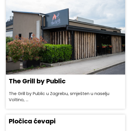
The Grill by Public
The Grill by Public u Zagrebu, smješten u naselju
Voltino, ...
Pločica ćevapi