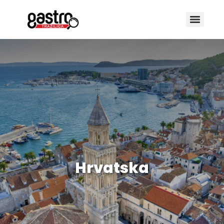
Hrvatska