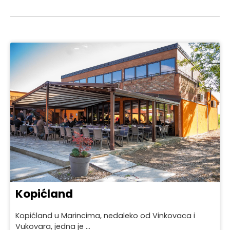
Kopićland
Kopićland u Marincima, nedaleko od Vinkovaca i
Vukovara, jedna je ...