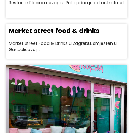
Restoran Pločica ćevapi u Pula jedna je od onih street
...
Market street food & drinks
Market Street Food & Drinks u Zagrebu, smješten u
Gundulićevoj ...