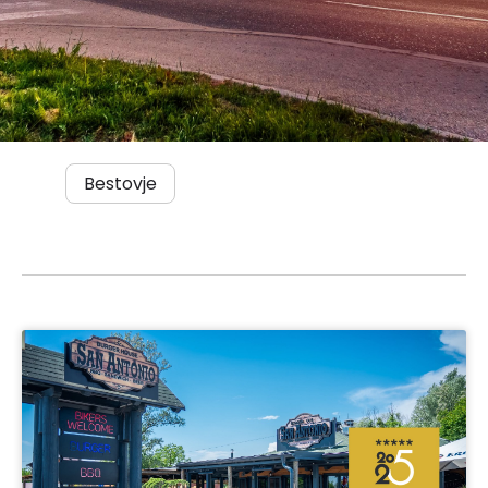
Bestovje