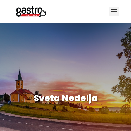
Sveta Nedelja