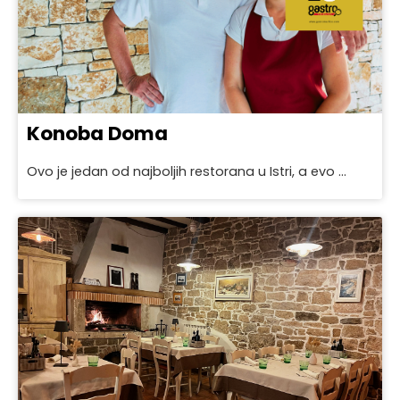
Konoba Doma
Ovo je jedan od najboljih restorana u Istri, a evo ...