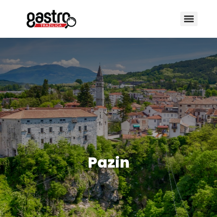
Pazin