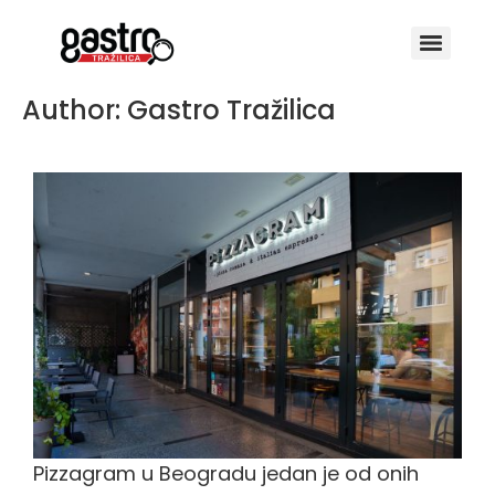
Author:
Gastro Tražilica
Pizzagram
Pizzagram u Beogradu jedan je od onih