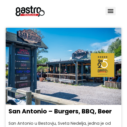
San Antonio – Burgers, BBQ, Beer
San Antonio u Bestovju, Sveta Nedelja, jedna je od