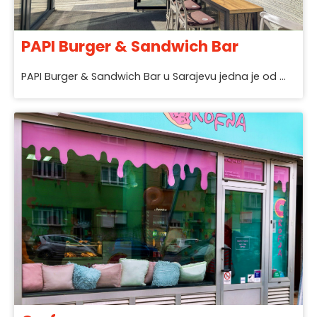
PAPI Burger & Sandwich Bar
PAPI Burger & Sandwich Bar u Sarajevu jedna je od ...