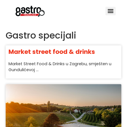
Gastro specijali
Market street food & drinks
Market Street Food & Drinks u Zagrebu, smješten u
Gundulićevoj ...