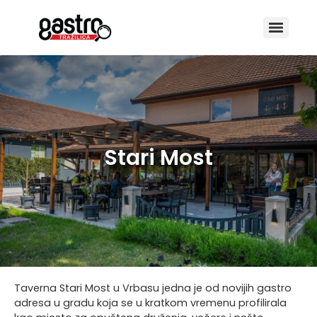
Stari Most
Taverna Stari Most u Vrbasu jedna je od novijih gastro
adresa u gradu koja se u kratkom vremenu profilirala