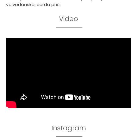
vojvođanskoj čarda priči.
Video
Instagram