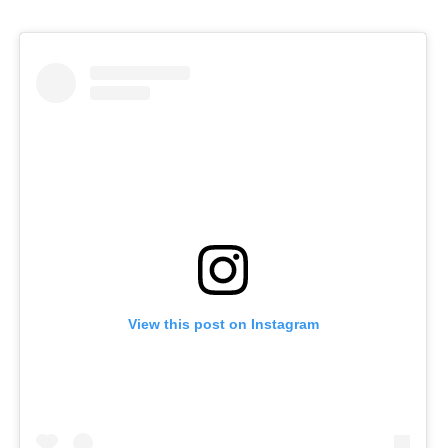
View this post on Instagram