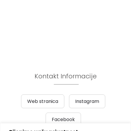
Kontakt Informacije
Web stranica
Instagram
Facebook