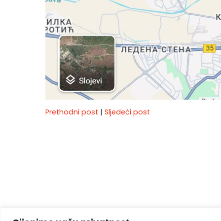
Prethodni post
|
Sljedeći post