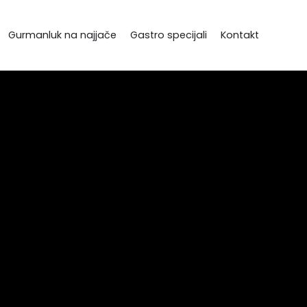
Gurmanluk na najjače
Gastro specijali
Kontakt