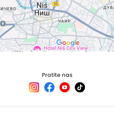
Pratite nas