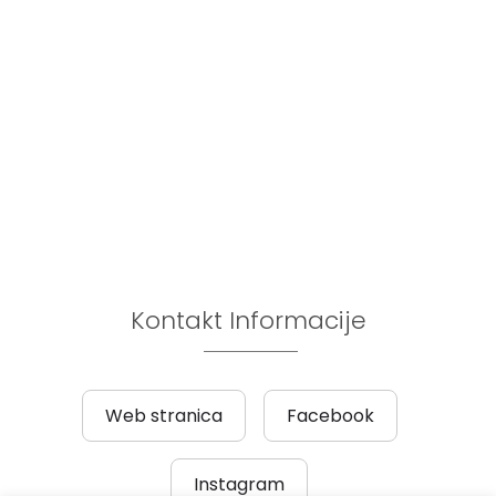
Kontakt Informacije
Web stranica
Facebook
Instagram