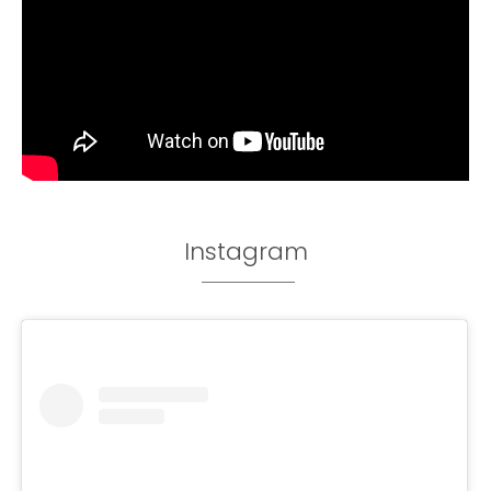
Instagram