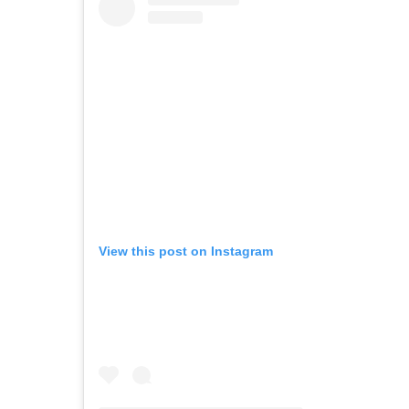
View this post on Instagram