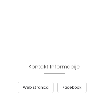
Kontakt Informacije
Web stranica
Facebook