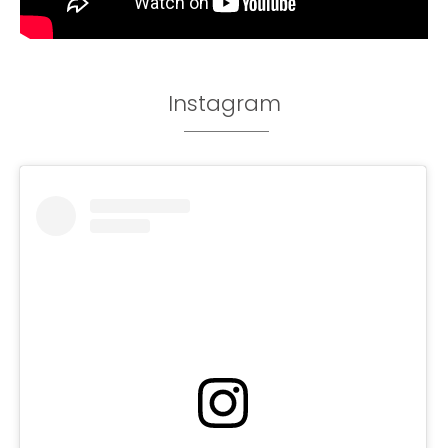
Instagram