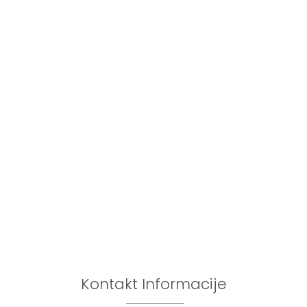
Kontakt Informacije