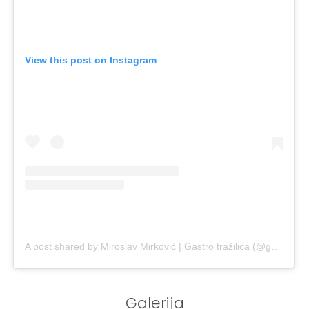
View this post on Instagram
A post shared by Miroslav Mirković | Gastro tražilica (@gastrotrazilica)
Galerija