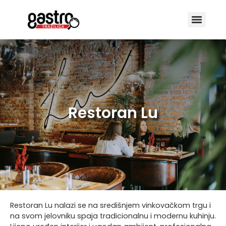
Restoran Lu
Restoran Lu nalazi se na središnjem vinkovačkom trgu i
na svom jelovniku spaja tradicionalnu i modernu kuhinju.