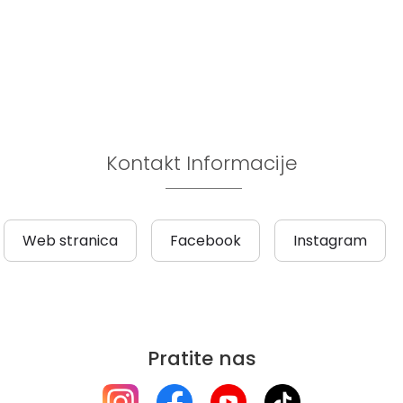
Kontakt Informacije
Web stranica
Facebook
Instagram
Pratite nas