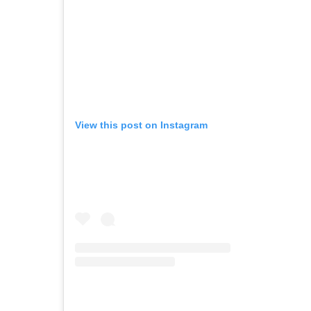
View this post on Instagram