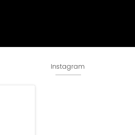
Instagram