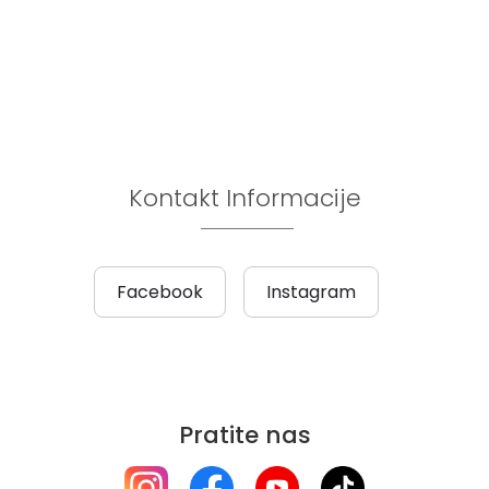
Kontakt Informacije
Facebook
Instagram
Pratite nas