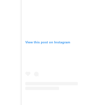
View this post on Instagram