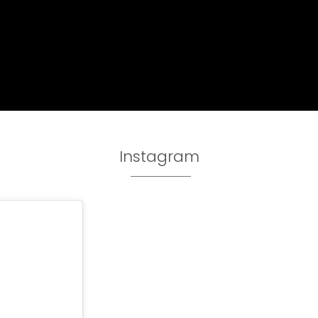
Instagram