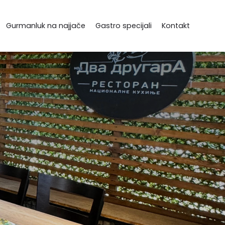
Gurmanluk na najjače
Gastro specijali
Kontakt