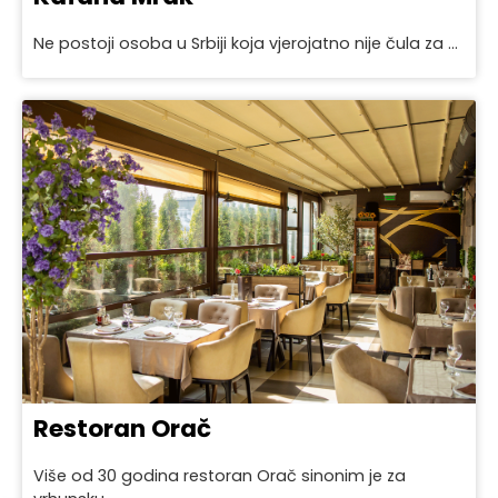
Ne postoji osoba u Srbiji koja vjerojatno nije čula za ...
Restoran Orač
Više od 30 godina restoran Orač sinonim je za