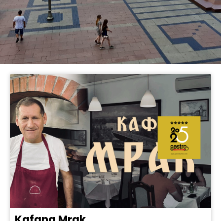
Kafana Mrak