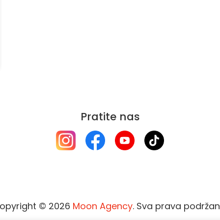
Pratite nas
opyright © 2026
Moon Agency
. Sva prava podržan