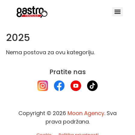
2025
Nema postova za ovu kategoriju.
Pratite nas
Copyright © 2026
Moon Agency
. Sva
prava podržana.