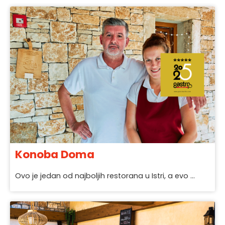
Konoba Doma
Ovo je jedan od najboljih restorana u Istri, a evo ...