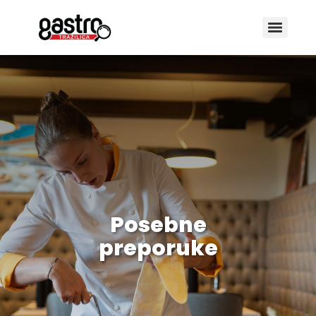
Posebne
preporuke