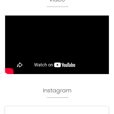
Instagram