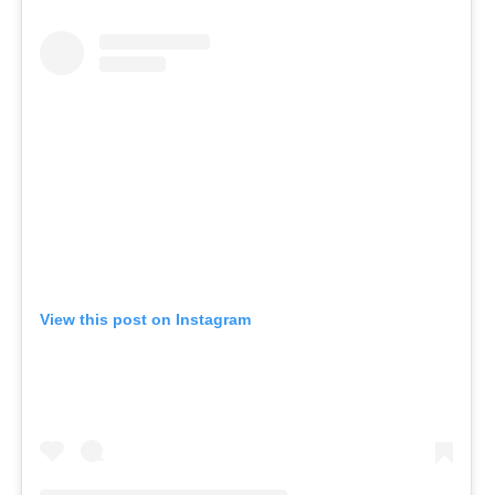
View this post on Instagram