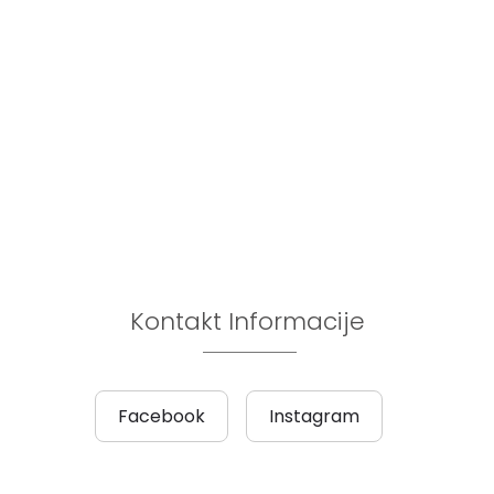
Kontakt Informacije
Facebook
Instagram