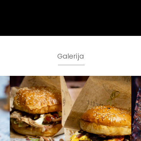
Galerija